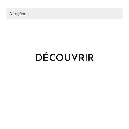
Allergènes
DÉCOUVRIR