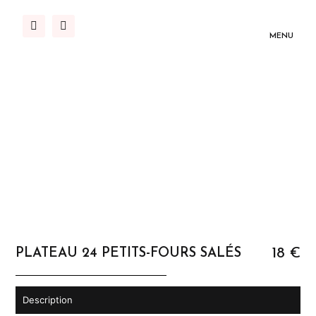
MENU
18 €
PLATEAU 24 PETITS-FOURS SALÉS
Description