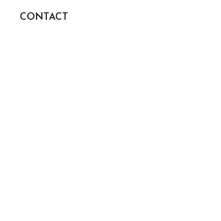
CONTACT