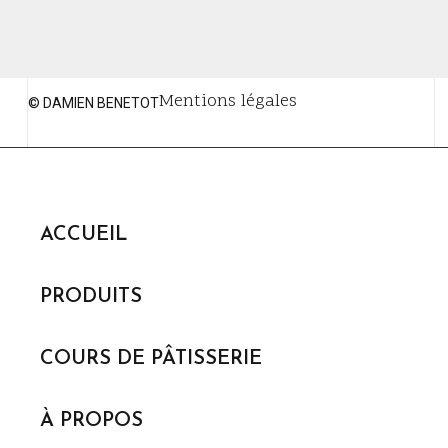
Mentions légales
© DAMIEN BENETOT
ACCUEIL
PRODUITS
COURS DE PÂTISSERIE
À PROPOS