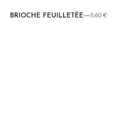
5.60 €
BRIOCHE FEUILLETÉE