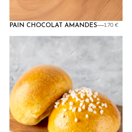
1.70 €
PAIN CHOCOLAT AMANDES