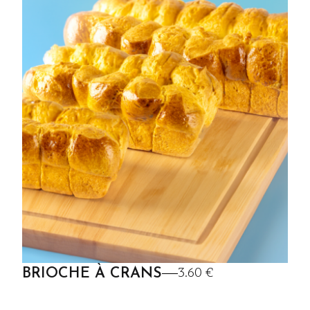
3.60 €
BRIOCHE À CRANS