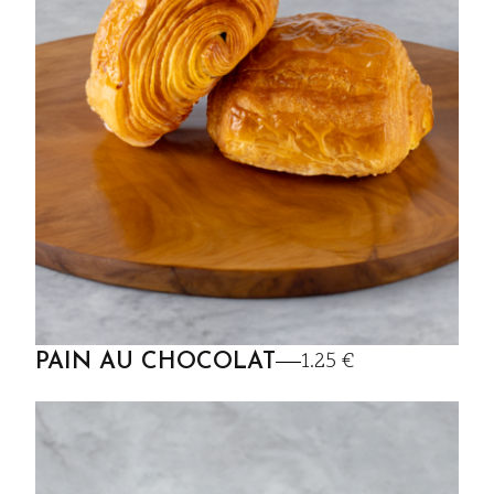
1.25 €
PAIN AU CHOCOLAT