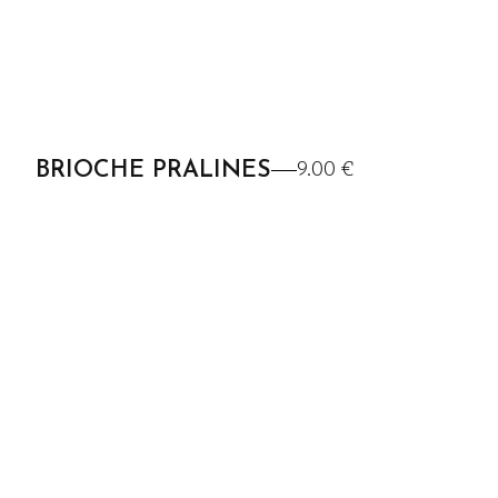
9.00 €
BRIOCHE PRALINES