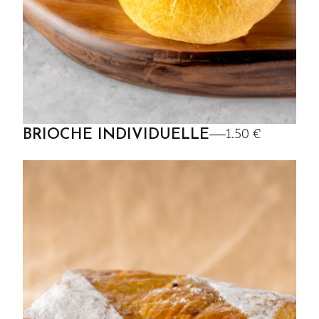
1.50 €
BRIOCHE INDIVIDUELLE