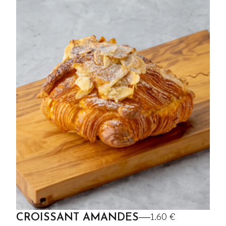
1.60 €
CROISSANT AMANDES