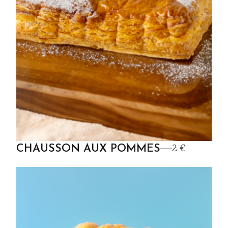
2 €
CHAUSSON AUX POMMES