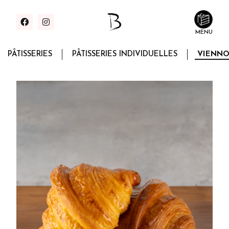
MENU
PÂTISSERIES
PÂTISSERIES INDIVIDUELLES
VIENNO