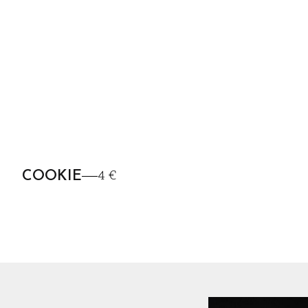
4 €
COOKIE