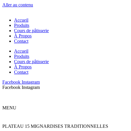
Aller au contenu
Accueil
Produits
Cours de pâtisserie
À Propos
Contact
Accueil
Produits
Cours de pâtisserie
À Propos
Contact
Facebook
Instagram
Facebook
Instagram
MENU
PLATEAU 15 MIGNARDISES TRADITIONNELLES