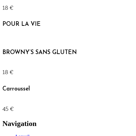
18 €
POUR LA VIE
BROWNY’S SANS GLUTEN
18 €
Carroussel
45 €
Navigation