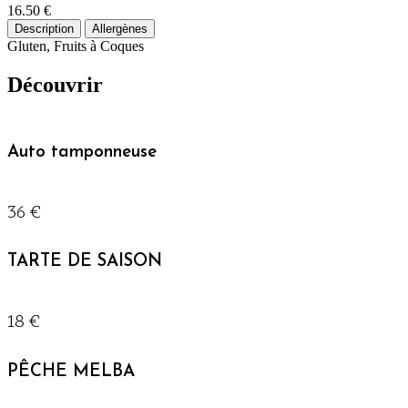
16.50 €
Description
Allergènes
Gluten, Fruits à Coques
Découvrir
Auto tamponneuse
36 €
TARTE DE SAISON
18 €
PÊCHE MELBA