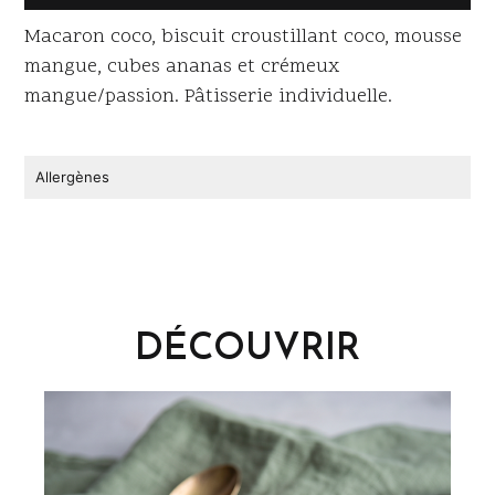
Macaron coco, biscuit croustillant coco, mousse
mangue, cubes ananas et crémeux
mangue/passion. Pâtisserie individuelle.
Allergènes
DÉCOUVRIR