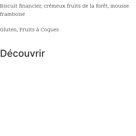
Biscuit financier, crémeux fruits de la forêt, mousse
framboise
Gluten, Fruits à Coques
Découvrir