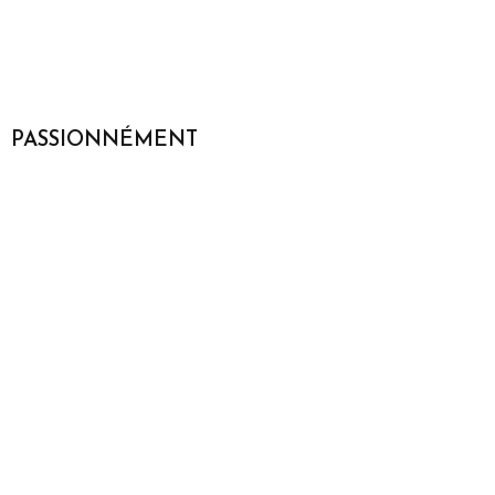
PASSIONNÉMENT