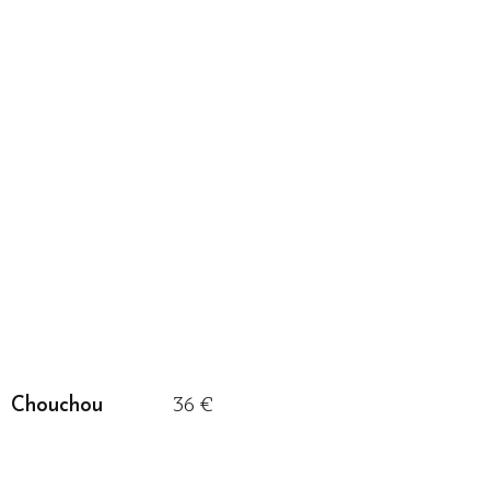
36 €
Chouchou