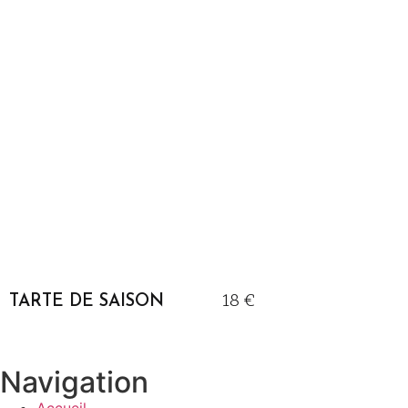
18 €
TARTE DE SAISON
Navigation