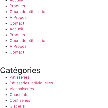
Accueil
Produits
Cours de pâtisserie
À Propos
Contact
Accueil
Produits
Cours de pâtisserie
À Propos
Contact
Catégories
Pâtisseries
Pâtisseries individuelles
Viennoiseries
Chocolats
Confiseries
Glacerie