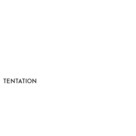
TENTATION