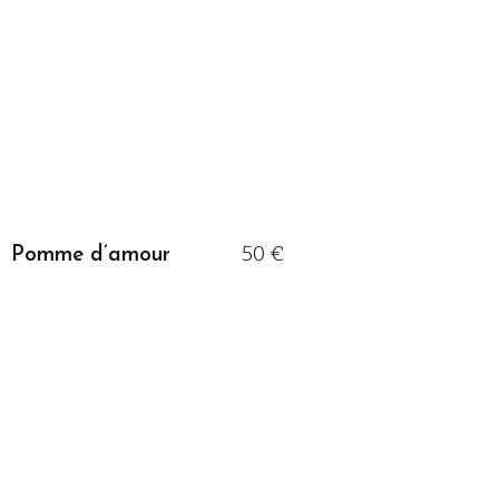
50 €
Pomme d’amour