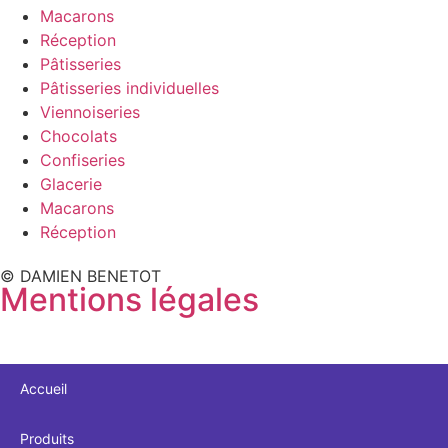
Macarons
Réception
Pâtisseries
Pâtisseries individuelles
Viennoiseries
Chocolats
Confiseries
Glacerie
Macarons
Réception
© DAMIEN BENETOT
Mentions légales
Accueil
Produits