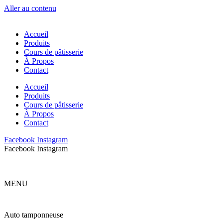
Aller au contenu
Accueil
Produits
Cours de pâtisserie
À Propos
Contact
Accueil
Produits
Cours de pâtisserie
À Propos
Contact
Facebook
Instagram
Facebook
Instagram
MENU
Auto tamponneuse